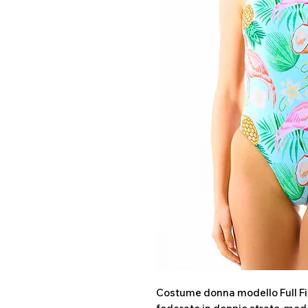
Costume donna modello Full Fit 