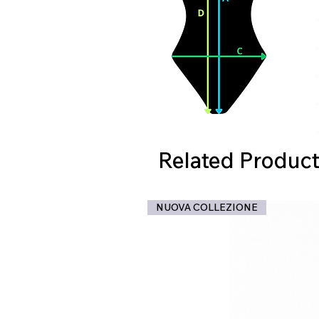
Related Product
NUOVA COLLEZIONE