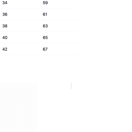
NUOVA COLLEZIONE