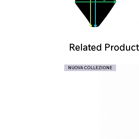
Related Product
NUOVA COLLEZIONE