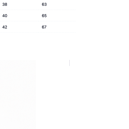
NUOVA COLLEZIONE