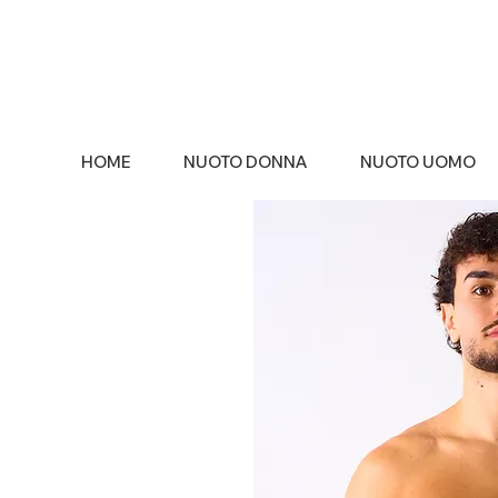
HOME
NUOTO DONNA
NUOTO UOMO