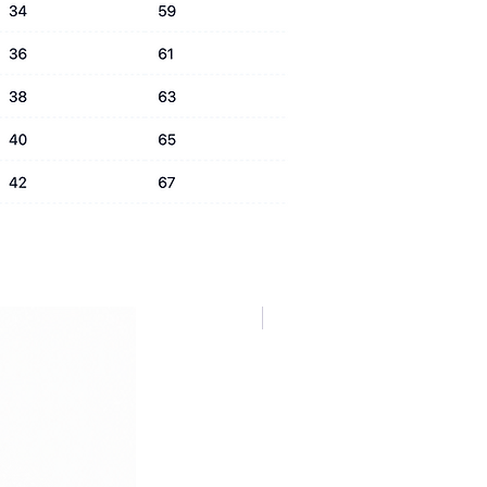
NUOVA COLLEZIONE