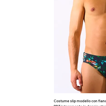
Costume slip modello con fianch