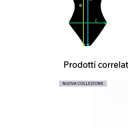
Prodotti correlat
NUOVA COLLEZIONE