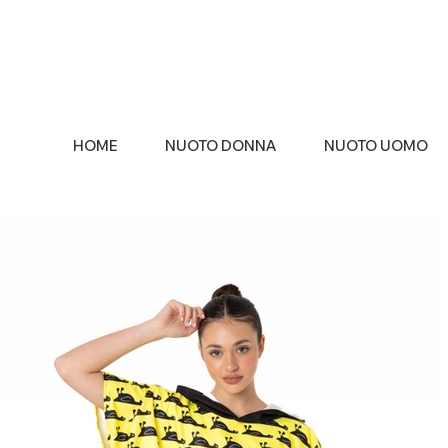
HOME
NUOTO DONNA
NUOTO UOMO