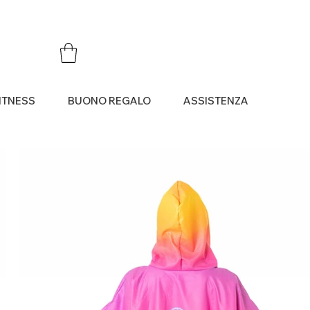
ITNESS
BUONO REGALO
ASSISTENZA