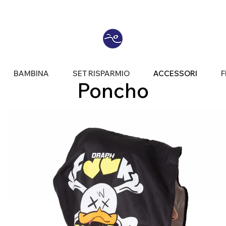
BAMBINA
SET RISPARMIO
ACCESSORI
F
Poncho