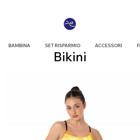
BAMBINA
SET RISPARMIO
ACCESSORI
F
Bikini