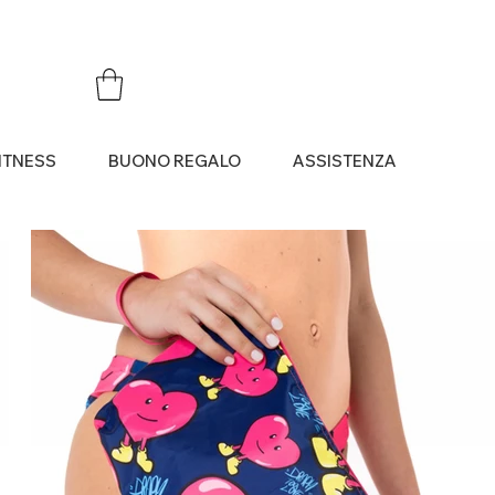
ITNESS
BUONO REGALO
ASSISTENZA