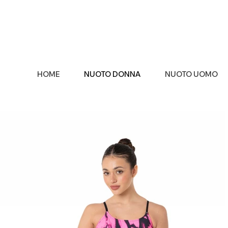
HOME
NUOTO DONNA
NUOTO UOMO