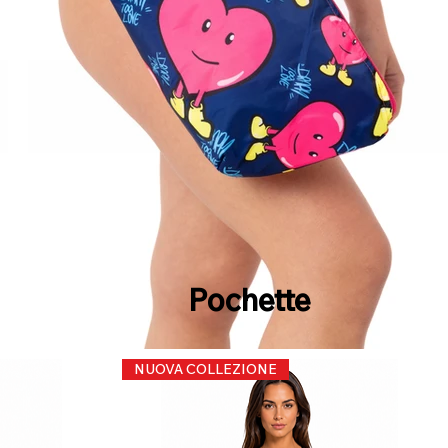
Pochette
NUOVA COLLEZIONE