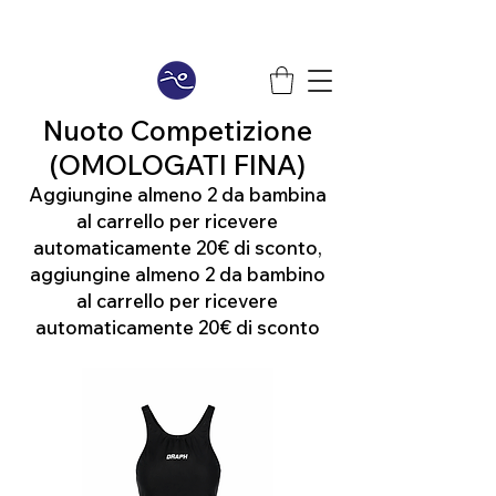
Nuoto Competizione
(OMOLOGATI FINA)
Aggiungine almeno 2 da bambina
al carrello per ricevere
automaticamente 20€ di sconto,
aggiungine almeno 2 da bambino
al carrello per ricevere
automaticamente 20€ di sconto