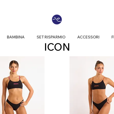
BAMBINA
SET RISPARMIO
ACCESSORI
F
ICON