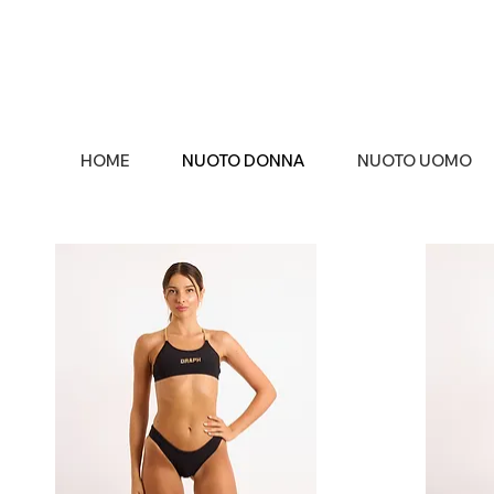
HOME
NUOTO DONNA
NUOTO UOMO