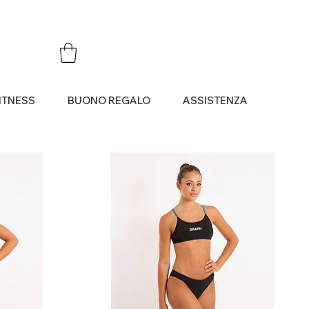
ITNESS
BUONO REGALO
ASSISTENZA