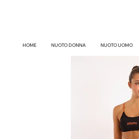
HOME
NUOTO DONNA
NUOTO UOMO