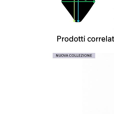
Prodotti correlat
NUOVA COLLEZIONE