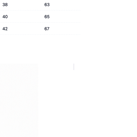
NUOVA COLLEZIONE