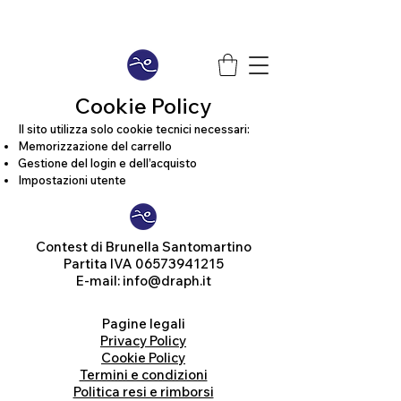
Cookie Policy
Il sito utilizza solo cookie tecnici necessari:
Memorizzazione del carrello
Gestione del login e dell’acquisto
Impostazioni utente
Contest
di Brunella Santomartino
Partita IVA
06573941215
E-mail:
info@draph.it
Pagine legali
Privacy Policy
Cookie Policy
Termini e condizioni
Politica resi e rimborsi