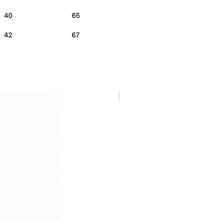
NUOVA COLLEZIONE