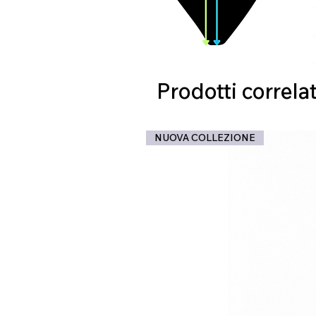
Prodotti correlat
NUOVA COLLEZIONE