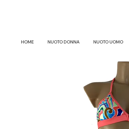
HOME
NUOTO DONNA
NUOTO UOMO