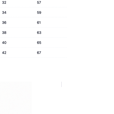
NUOVA COLLEZIONE