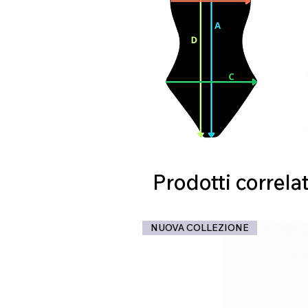
Prodotti correlat
NUOVA COLLEZIONE