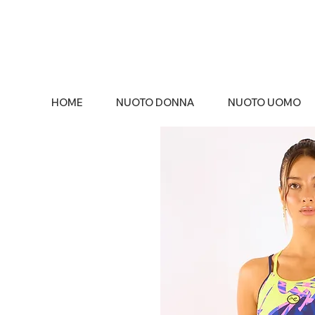
HOME
NUOTO DONNA
NUOTO UOMO