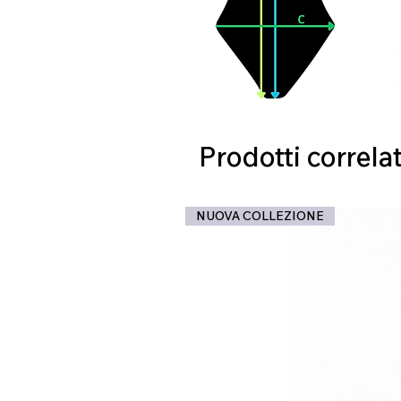
Prodotti correlat
NUOVA COLLEZIONE