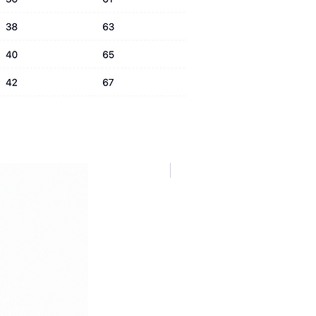
NUOVA COLLEZIONE