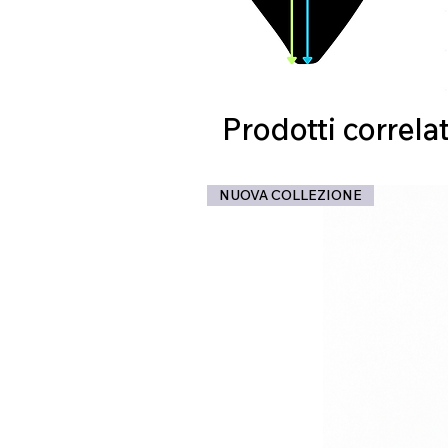
Prodotti correlat
NUOVA COLLEZIONE