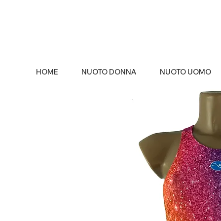
HOME
NUOTO DONNA
NUOTO UOMO