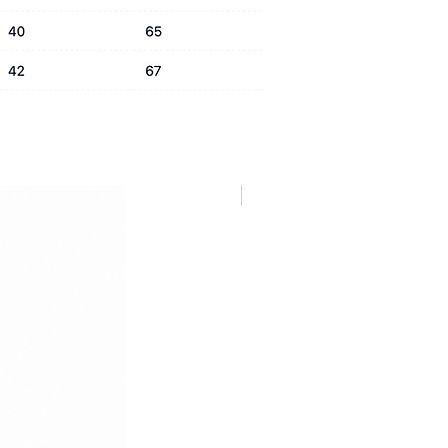
NUOVA COLLEZIONE