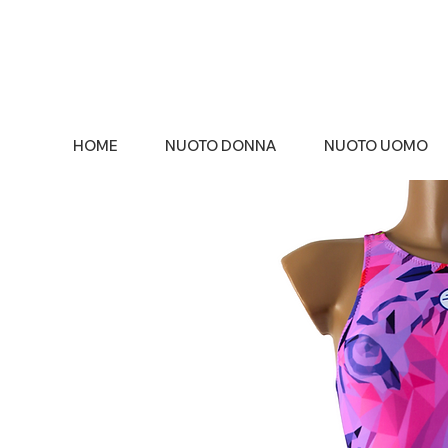
HOME
NUOTO DONNA
NUOTO UOMO