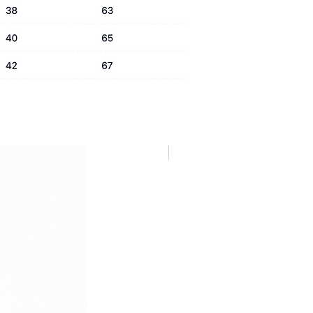
NUOVA COLLEZIONE