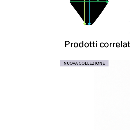
Prodotti correlat
NUOVA COLLEZIONE