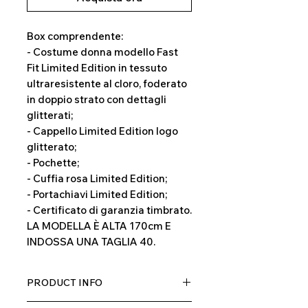
Box comprendente:
- Costume donna modello Fast
Fit Limited Edition in tessuto
ultraresistente al cloro, foderato
in doppio strato con dettagli
glitterati;
- Cappello Limited Edition logo
glitterato;
- Pochette;
- Cuffia rosa Limited Edition;
- Portachiavi Limited Edition;
- Certificato di garanzia timbrato.
LA MODELLA È ALTA 170cm E
INDOSSA UNA TAGLIA 40.
PRODUCT INFO