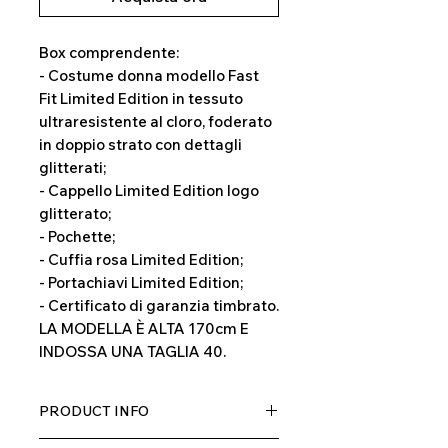
Box comprendente:
- Costume donna modello Fast
Fit Limited Edition in tessuto
ultraresistente al cloro, foderato
in doppio strato con dettagli
glitterati;
- Cappello Limited Edition logo
glitterato;
- Pochette;
- Cuffia rosa Limited Edition;
- Portachiavi Limited Edition;
- Certificato di garanzia timbrato.
LA MODELLA È ALTA 170cm E
INDOSSA UNA TAGLIA 40.
PRODUCT INFO