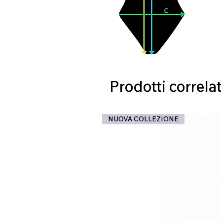
Prodotti correlat
NUOVA COLLEZIONE