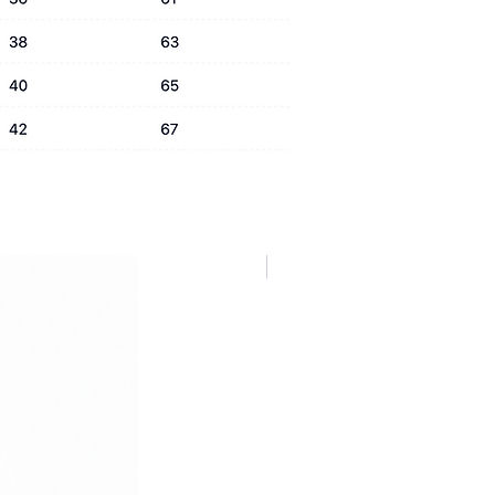
NUOVA COLLEZIONE