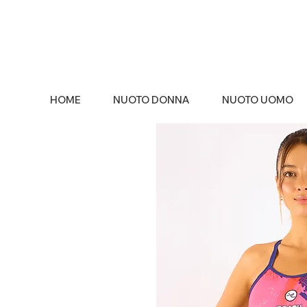
HOME
NUOTO DONNA
NUOTO UOMO