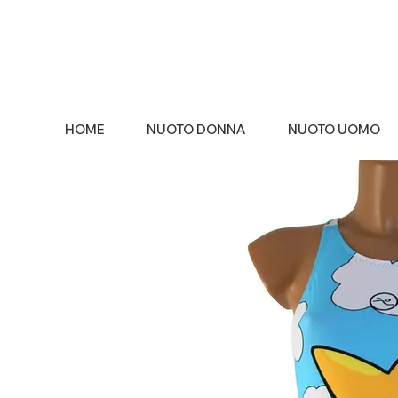
HOME
NUOTO DONNA
NUOTO UOMO