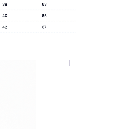
NUOVA COLLEZIONE