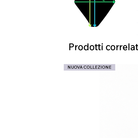
Prodotti correlat
NUOVA COLLEZIONE