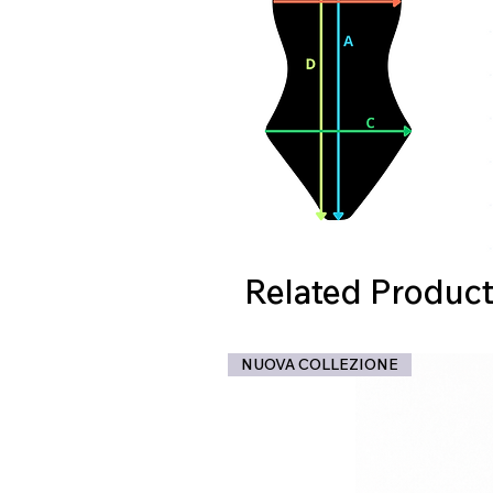
Related Product
NUOVA COLLEZIONE