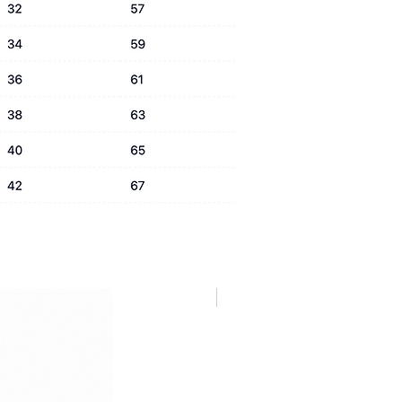
NUOVA COLLEZIONE