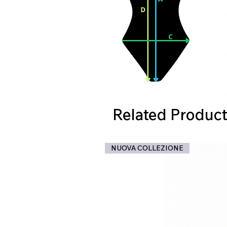
Related Product
NUOVA COLLEZIONE