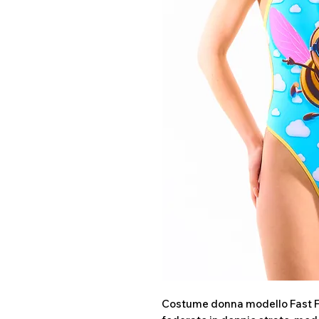
Costume donna modello Fast Fit 