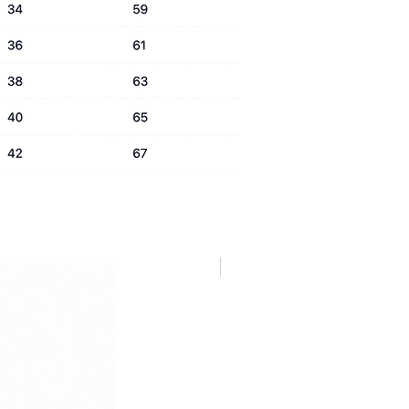
NUOVA COLLEZIONE