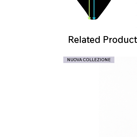
Related Product
NUOVA COLLEZIONE