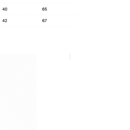
NUOVA COLLEZIONE