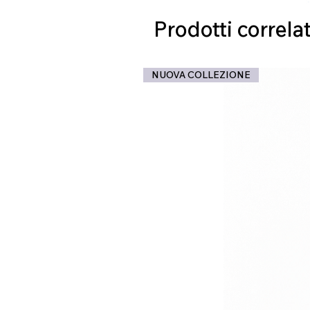
Prodotti correlat
NUOVA COLLEZIONE