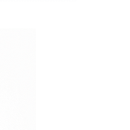
NUOVA COLLEZIONE