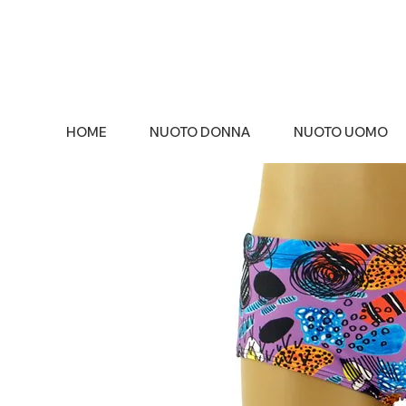
HOME
NUOTO DONNA
NUOTO UOMO