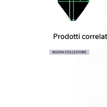
Prodotti correlat
NUOVA COLLEZIONE