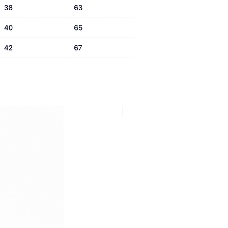
NUOVA COLLEZIONE