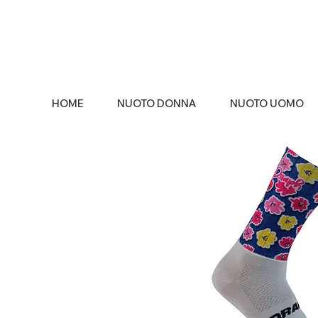
HOME
NUOTO DONNA
NUOTO UOMO