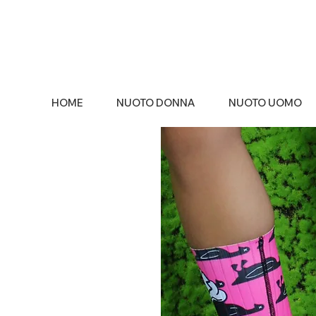
HOME
NUOTO DONNA
NUOTO UOMO