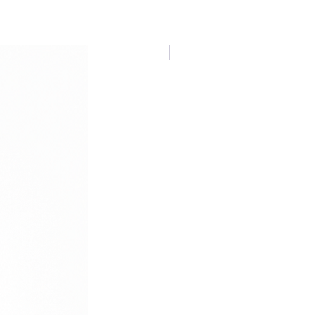
NUOVA COLLEZIONE