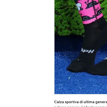
Calza sportiva di ultima genera