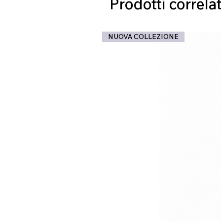
Prodotti correlat
NUOVA COLLEZIONE