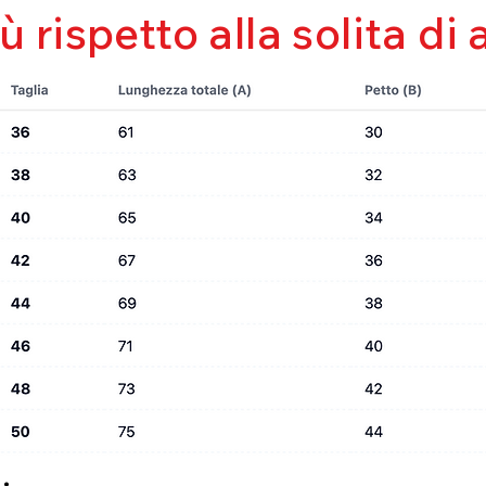
iù rispetto alla solita di 