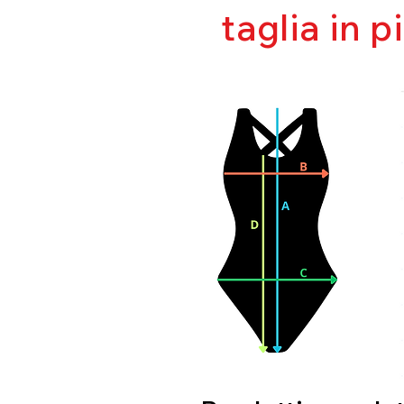
taglia in p