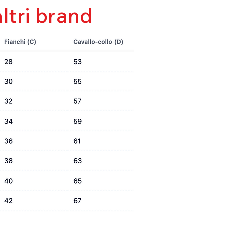
altri brand