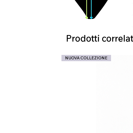
Prodotti correlat
NUOVA COLLEZIONE