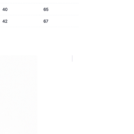
NUOVA COLLEZIONE