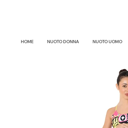
HOME
NUOTO DONNA
NUOTO UOMO