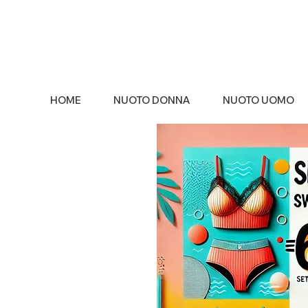
HOME
NUOTO DONNA
NUOTO UOMO