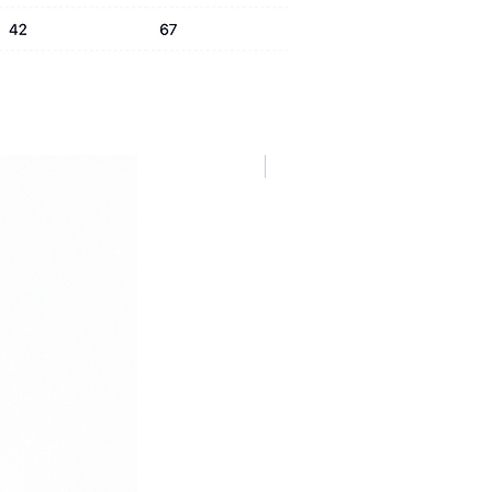
NUOVA COLLEZIONE