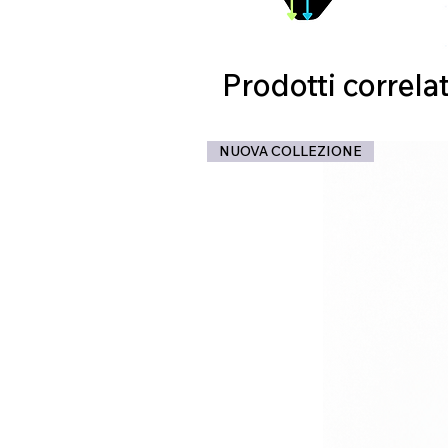
Prodotti correlat
NUOVA COLLEZIONE