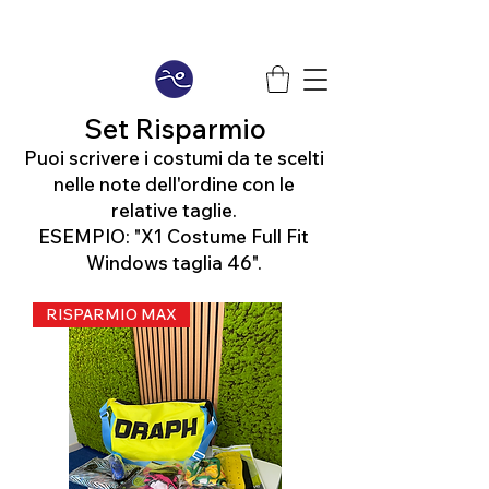
Set Risparmio
Puoi scrivere i costumi da te scelti
nelle note dell'ordine con le
relative taglie.
ESEMPIO: "X1 Costume Full Fit
Windows taglia 46".
RISPARMIO MAX