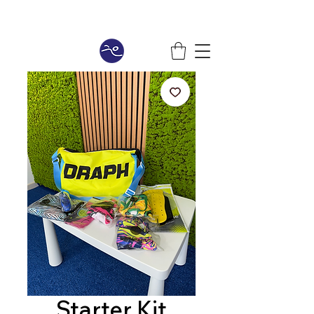
Starter Kit