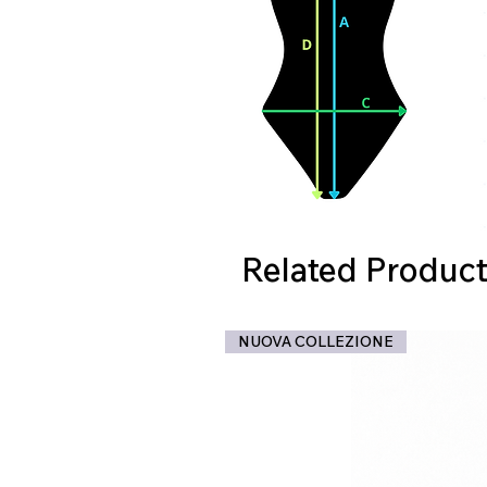
Related Product
NUOVA COLLEZIONE