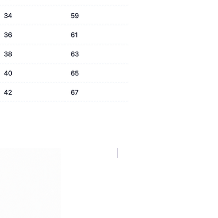
NUOVA COLLEZIONE