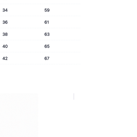
NUOVA COLLEZIONE