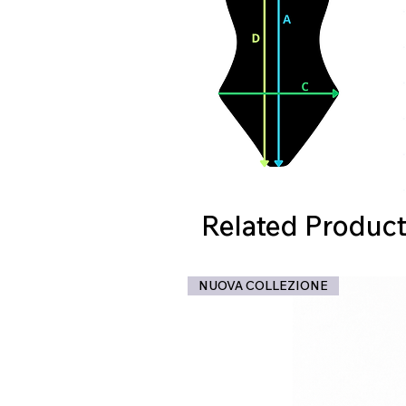
Related Product
NUOVA COLLEZIONE