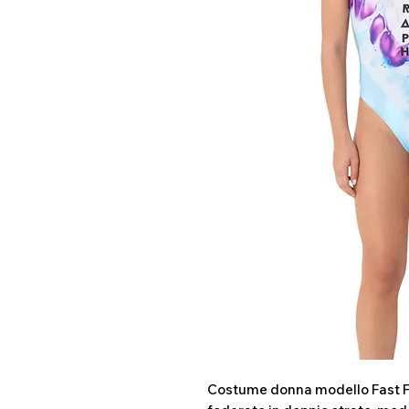
Costume donna modello Fast Fit 