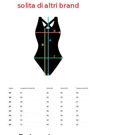
solita di altri brand