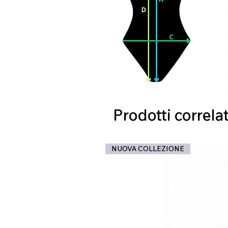
Prodotti correlat
NUOVA COLLEZIONE