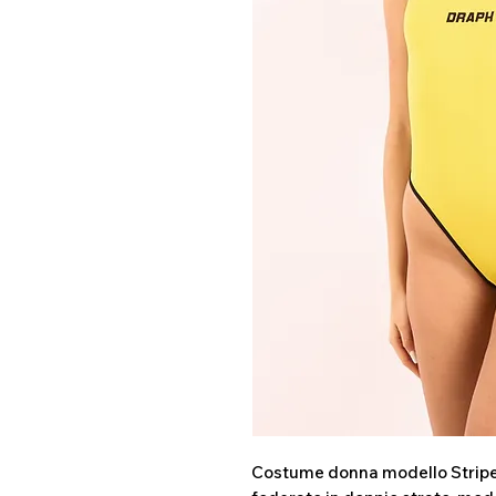
Costume donna modello Stripe Fi