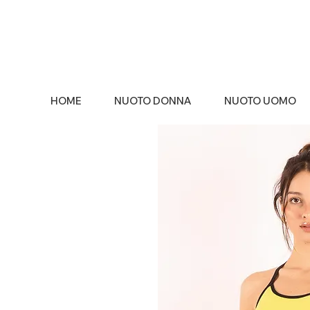
HOME
NUOTO DONNA
NUOTO UOMO