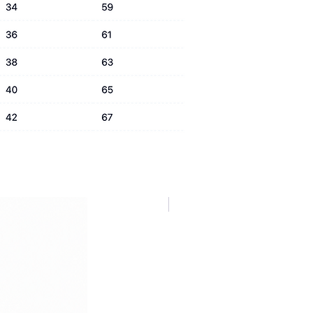
NUOVA COLLEZIONE