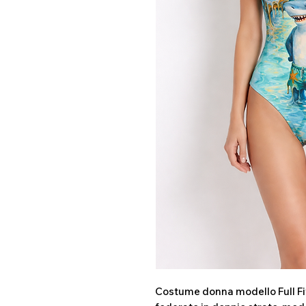
Costume donna modello Full Fit 