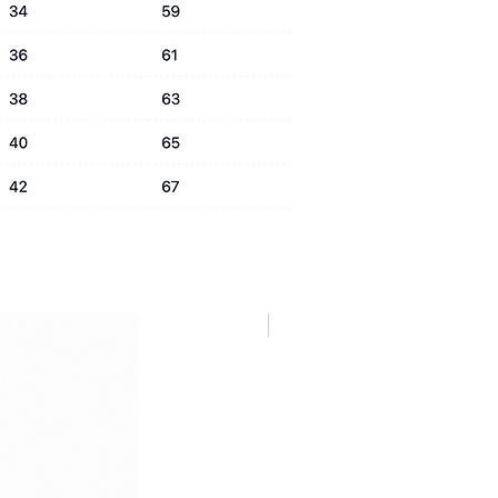
NUOVA COLLEZIONE