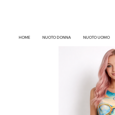
HOME
NUOTO DONNA
NUOTO UOMO