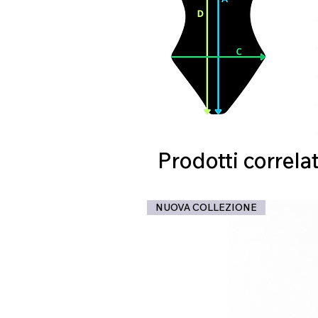
Prodotti correlat
NUOVA COLLEZIONE