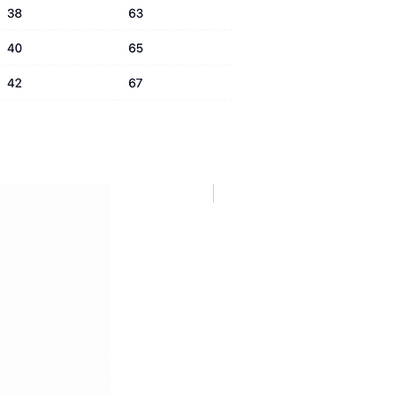
NUOVA COLLEZIONE