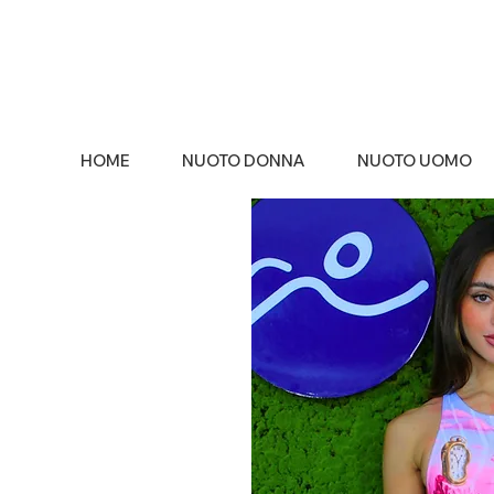
HOME
NUOTO DONNA
NUOTO UOMO