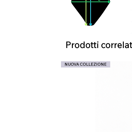
Prodotti correlat
NUOVA COLLEZIONE