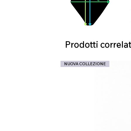
Prodotti correlat
NUOVA COLLEZIONE