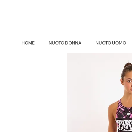
HOME
NUOTO DONNA
NUOTO UOMO