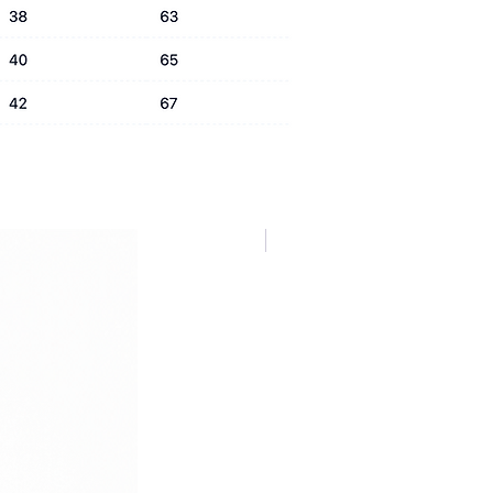
NUOVA COLLEZIONE