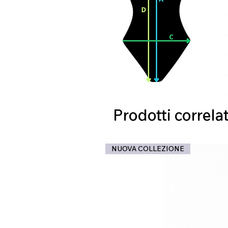
Prodotti correlat
NUOVA COLLEZIONE