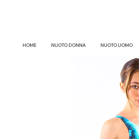
HOME
NUOTO DONNA
NUOTO UOMO