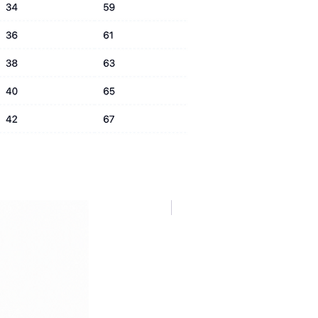
NUOVA COLLEZIONE