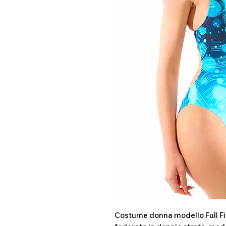
Costume donna modello Full Fit 