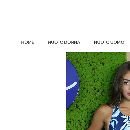
HOME
NUOTO DONNA
NUOTO UOMO