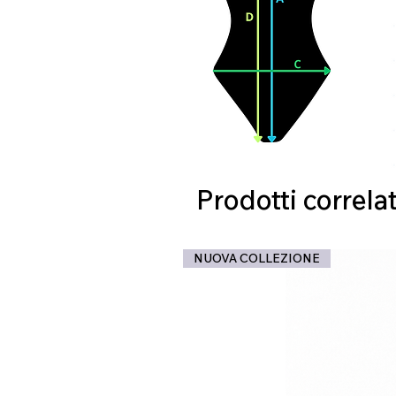
Prodotti correlat
NUOVA COLLEZIONE