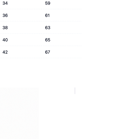
NUOVA COLLEZIONE