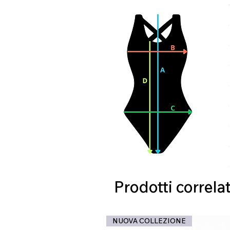
Prodotti correlat
NUOVA COLLEZIONE