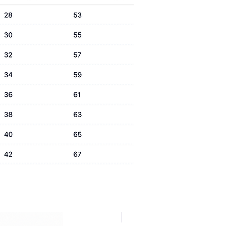
NUOVA COLLEZIONE