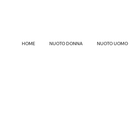
HOME
NUOTO DONNA
NUOTO UOMO