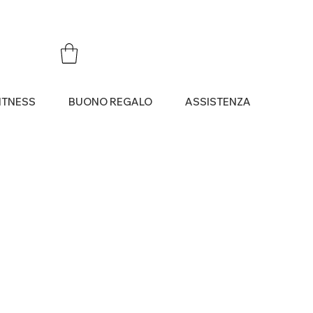
ITNESS
BUONO REGALO
ASSISTENZA