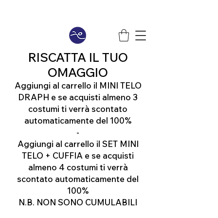
RISCATTA IL TUO
OMAGGIO
Aggiungi al carrello il MINI TELO
DRAPH e se acquisti almeno 3
costumi ti verrà scontato
automaticamente del 100%
-
Aggiungi al carrello il SET MINI
TELO + CUFFIA e se acquisti
almeno 4 costumi ti verrà
scontato automaticamente del
100%
N.B. NON SONO CUMULABILI